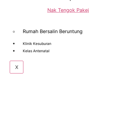
Nak Tengok Pakej
Rumah Bersalin Beruntung
Klinik Kesuburan
Kelas Antenatal
X