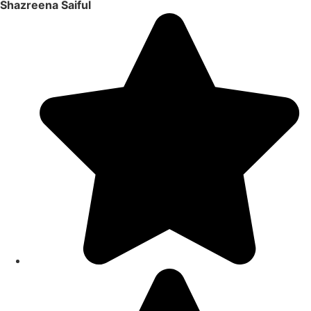
Shazreena Saiful