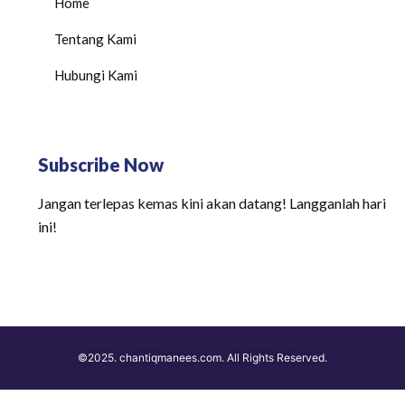
Home
Tentang Kami
Hubungi Kami
Subscribe Now
Jangan terlepas kemas kini akan datang! Langganlah hari
ini!
©2025. chantiqmanees.com. All Rights Reserved.