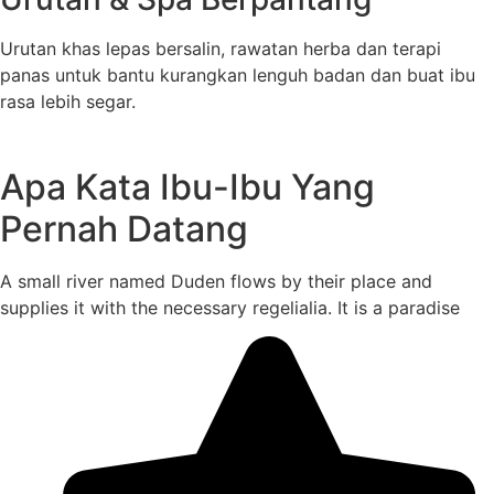
Urutan khas lepas bersalin, rawatan herba dan terapi
panas untuk bantu kurangkan lenguh badan dan buat ibu
rasa lebih segar.
Apa Kata Ibu-Ibu Yang
Pernah Datang
A small river named Duden flows by their place and
supplies it with the necessary regelialia. It is a paradise