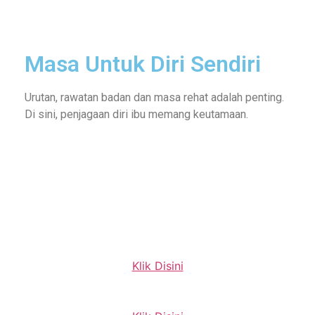
Masa Untuk Diri Sendiri
Urutan, rawatan badan dan masa rehat adalah penting.
Di sini, penjagaan diri ibu memang keutamaan.
Klik Disini