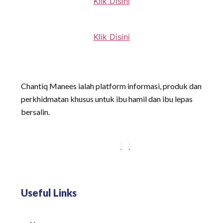
Klik Disini
Klik Disini
Chantiq Manees ialah platform informasi, produk dan
perkhidmatan khusus untuk ibu hamil dan ibu lepas
bersalin.
Useful Links