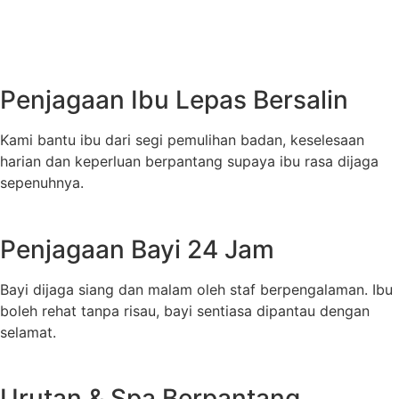
Penjagaan Ibu Lepas Bersalin
Kami bantu ibu dari segi pemulihan badan, keselesaan
harian dan keperluan berpantang supaya ibu rasa dijaga
sepenuhnya.
Penjagaan Bayi 24 Jam
Bayi dijaga siang dan malam oleh staf berpengalaman. Ibu
boleh rehat tanpa risau, bayi sentiasa dipantau dengan
selamat.
Urutan & Spa Berpantang