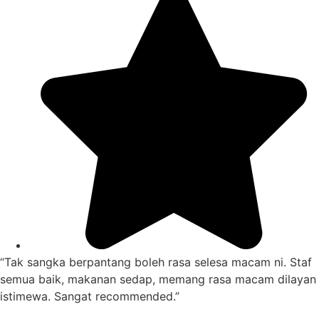
“Tak sangka berpantang boleh rasa selesa macam ni. Staf
semua baik, makanan sedap, memang rasa macam dilayan
istimewa. Sangat recommended.”