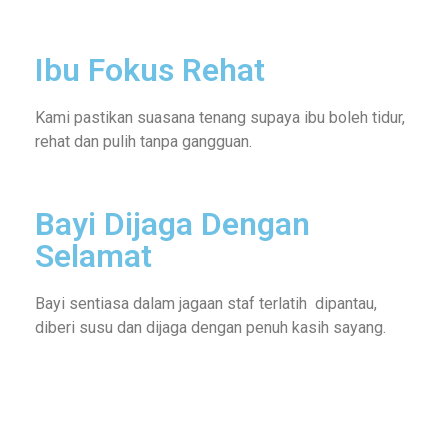
Ibu Fokus Rehat
Kami pastikan suasana tenang supaya ibu boleh tidur,
rehat dan pulih tanpa gangguan.
Bayi Dijaga Dengan
Selamat
Bayi sentiasa dalam jagaan staf terlatih dipantau,
diberi susu dan dijaga dengan penuh kasih sayang.