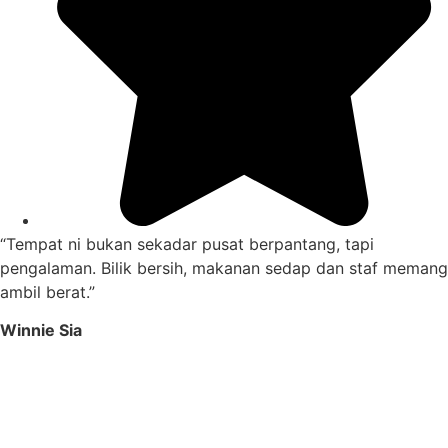
“Tempat ni bukan sekadar pusat berpantang, tapi
pengalaman. Bilik bersih, makanan sedap dan staf memang
ambil berat.”
Winnie Sia