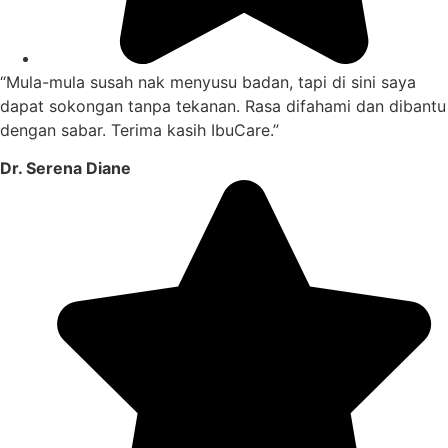
“Mula-mula susah nak menyusu badan, tapi di sini saya
dapat sokongan tanpa tekanan. Rasa difahami dan dibantu
dengan sabar. Terima kasih IbuCare.”
Dr. Serena Diane